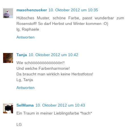
maschenzucker
10. Oktober 2012 um 10:35
Hübsches Muster, schöne Farbe, passt wunderbar zum
Rosenstoff! So darf Herbst und Winter kommen :O)
lg, Raphaele
Antworten
Tanja
10. Oktober 2012 um 10:42
Wie schööööööööööööön!!
Und welche Farbenharmonie!
Da braucht man wirklich keine Herbstfotos!
Lg, Tanja
Antworten
SelMama
10. Oktober 2012 um 10:43
Ein Traum in meiner Lieblingsfarbe *hach*
LG