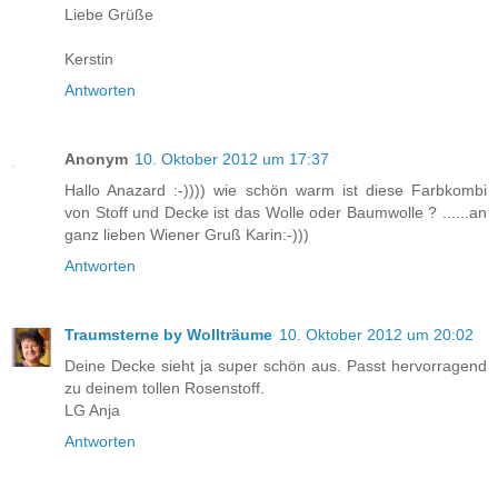
Liebe Grüße
Kerstin
Antworten
Anonym
10. Oktober 2012 um 17:37
Hallo Anazard :-)))) wie schön warm ist diese Farbkombi
von Stoff und Decke ist das Wolle oder Baumwolle ? ......an
ganz lieben Wiener Gruß Karin:-)))
Antworten
Traumsterne by Wollträume
10. Oktober 2012 um 20:02
Deine Decke sieht ja super schön aus. Passt hervorragend
zu deinem tollen Rosenstoff.
LG Anja
Antworten