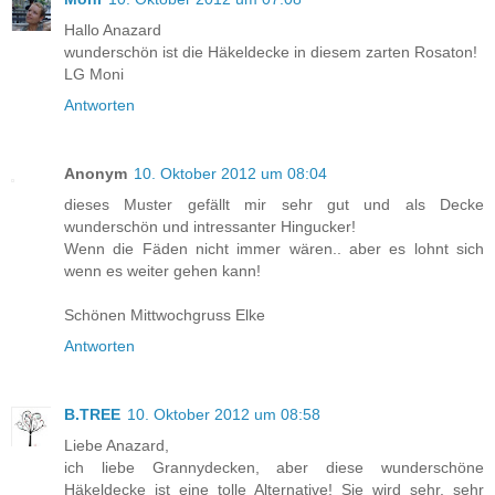
Hallo Anazard
wunderschön ist die Häkeldecke in diesem zarten Rosaton!
LG Moni
Antworten
Anonym
10. Oktober 2012 um 08:04
dieses Muster gefällt mir sehr gut und als Decke
wunderschön und intressanter Hingucker!
Wenn die Fäden nicht immer wären.. aber es lohnt sich
wenn es weiter gehen kann!
Schönen Mittwochgruss Elke
Antworten
B.TREE
10. Oktober 2012 um 08:58
Liebe Anazard,
ich liebe Grannydecken, aber diese wunderschöne
Häkeldecke ist eine tolle Alternative! Sie wird sehr, sehr