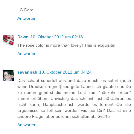
LG Doro
Antworten
Dawn
10. Oktober 2012 um 02:18
The rose color is more than lovely! This is exquisite!
Antworten
savannah
10. Oktober 2012 um 04:24
Das schaut supertoll aus und dazu macht es sofort (auch
wenn Draußen regnet)eine gute Laune. Ich glaube das Du
zu denen gehörst die meine Lust zum "häckeln lernen"
immer erhöhen. Unwichtig das ich mit fast 50 Jahren es
nicht kann, Hauptsache ich werde es lernen! Ob die
Ergebnisse so toll sein werden wie bei Dir? Das ist eine
andere Frage, aber es lohnt sich allemal...Grüße
Antworten