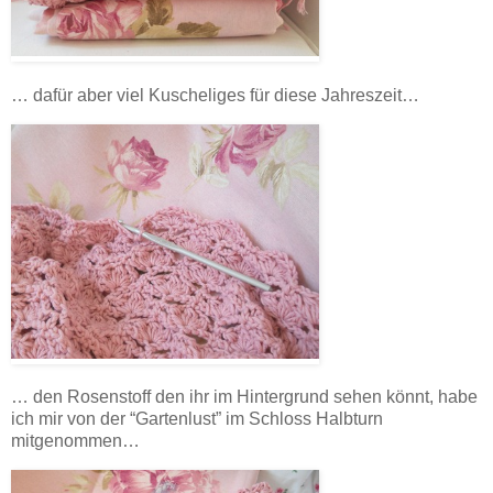
… dafür aber viel Kuscheliges für diese Jahreszeit…
… den Rosenstoff den ihr im Hintergrund sehen könnt, habe
ich mir von der “Gartenlust” im Schloss Halbturn
mitgenommen…