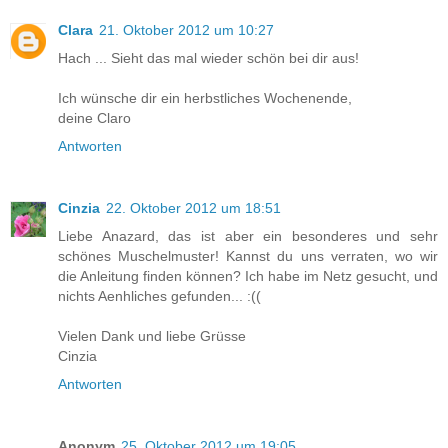
Clara
21. Oktober 2012 um 10:27
Hach ... Sieht das mal wieder schön bei dir aus!
Ich wünsche dir ein herbstliches Wochenende,
deine Claro
Antworten
Cinzia
22. Oktober 2012 um 18:51
Liebe Anazard, das ist aber ein besonderes und sehr
schönes Muschelmuster! Kannst du uns verraten, wo wir
die Anleitung finden können? Ich habe im Netz gesucht, und
nichts Aenhliches gefunden... :((
Vielen Dank und liebe Grüsse
Cinzia
Antworten
Anonym
25. Oktober 2012 um 19:05