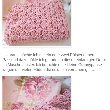
…daraus möchte ich mir ein oder zwei Pölster nähen.
Passend dazu häkle ich gerade an dieser einfarbigen Decke
im Muschelmuster. Ich brauchte eine kleine Grannypause -
wegen der vielen Fäden die es da zu vernähen gibt…