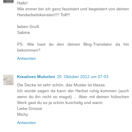
Hallo!
Wie immer bin ich ganz fasziniert und begeistert von deinen
Handarbeitskünsten!!!! Toll!!!
lieben Gruß
Sabine
PS: Wie hast du den deinen Blog-Translator da hin
bekommen?
Antworten
Kreatives Mubolon
20. Oktober 2012 um 07:03
Die Decke ist sehr schön, das Muster ist klasse.
Ich würde sagen da kann der Herbst ruhig kommen (auch
wenn du ihn nicht so magst) ... Aber mit deinen hübschen
Werk gast du es ja schön kuschelig und warm.
Liebe Grüsse
Michy
Antworten