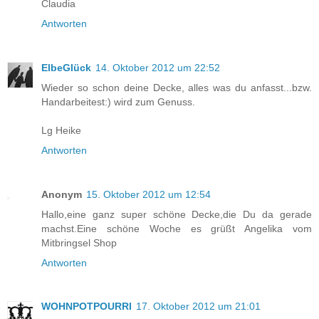
Claudia
Antworten
ElbeGlück
14. Oktober 2012 um 22:52
Wieder so schon deine Decke, alles was du anfasst...bzw.
Handarbeitest:) wird zum Genuss.
Lg Heike
Antworten
Anonym
15. Oktober 2012 um 12:54
Hallo,eine ganz super schöne Decke,die Du da gerade
machst.Eine schöne Woche es grüßt Angelika vom
Mitbringsel Shop
Antworten
WOHNPOTPOURRI
17. Oktober 2012 um 21:01