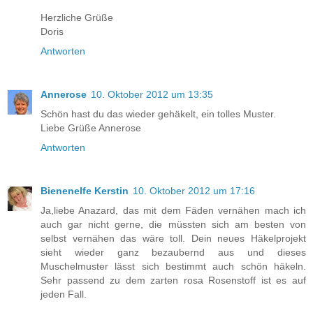
Herzliche Grüße
Doris
Antworten
Annerose
10. Oktober 2012 um 13:35
Schön hast du das wieder gehäkelt, ein tolles Muster.
Liebe Grüße Annerose
Antworten
Bienenelfe Kerstin
10. Oktober 2012 um 17:16
Ja,liebe Anazard, das mit dem Fäden vernähen mach ich
auch gar nicht gerne, die müssten sich am besten von
selbst vernähen das wäre toll. Dein neues Häkelprojekt
sieht wieder ganz bezaubernd aus und dieses
Muschelmuster lässt sich bestimmt auch schön häkeln.
Sehr passend zu dem zarten rosa Rosenstoff ist es auf
jeden Fall.