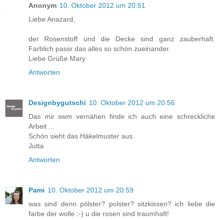
Anonym
10. Oktober 2012 um 20:51
Liebe Anazard,
der Rosenstoff und die Decke sind ganz zauberhaft.
Farblich passr das alles so schön zueinander.
Liebe Grüße Mary
Antworten
Designbygutschi
10. Oktober 2012 um 20:56
Das mir swm vernähen finde ich auch eine schreckliche
Arbeit ...
Schön sieht das Häkelmuster aus.
Jutta
Antworten
Pami
10. Oktober 2012 um 20:59
was sind denn pölster? polster? sitzkissen? ich liebe die
farbe der wolle :-) u die rosen sind traumhaft!