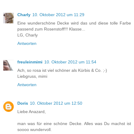
Charly
10. Oktober 2012 um 11:29
Eine wunderschöne Decke wird das und diese tolle Farbe
passend zum Rosenstoff!!! Klasse...
LG, Charly
Antworten
freuleinmimi
10. Oktober 2012 um 11:54
Ach, so rosa ist viel schöner als Kürbis & Co. ;-)
Liebgruss, mimi
Antworten
Doris
10. Oktober 2012 um 12:50
Liebe Anazard,
man was für eine schöne Decke. Alles was Du machst ist
soooo wundervoll.