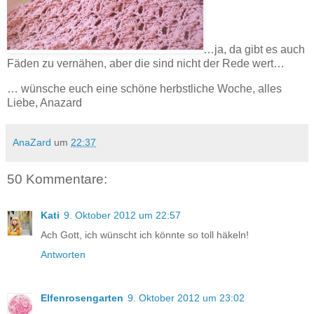
…ja, da gibt es auch
Fäden zu vernähen, aber die sind nicht der Rede wert…
… wünsche euch eine schöne herbstliche Woche, alles
Liebe, Anazard
AnaZard
um
22:37
50 Kommentare:
Kati
9. Oktober 2012 um 22:57
Ach Gott, ich wünscht ich könnte so toll häkeln!
Antworten
Elfenrosengarten
9. Oktober 2012 um 23:02