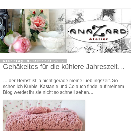
Dienstag, 9. Oktober 2012
Gehäkeltes für die kühlere Jahreszeit…
… der Herbst ist ja nicht gerade meine Lieblingszeit. So
schön ich Kürbis, Kastanie und Co auch finde, auf meinem
Blog werdet ihr sie nicht so schnell sehen…