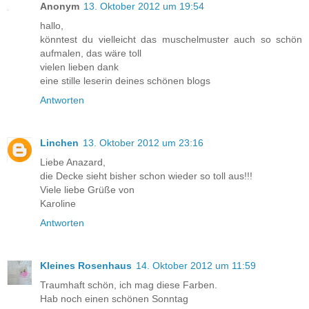
Anonym
13. Oktober 2012 um 19:54
hallo,
könntest du vielleicht das muschelmuster auch so schön
aufmalen, das wäre toll
vielen lieben dank
eine stille leserin deines schönen blogs
Antworten
Linchen
13. Oktober 2012 um 23:16
Liebe Anazard,
die Decke sieht bisher schon wieder so toll aus!!!
Viele liebe Grüße von
Karoline
Antworten
Kleines Rosenhaus
14. Oktober 2012 um 11:59
Traumhaft schön, ich mag diese Farben.
Hab noch einen schönen Sonntag