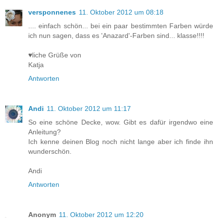
versponnenes
11. Oktober 2012 um 08:18
.... einfach schön... bei ein paar bestimmten Farben würde
ich nun sagen, dass es 'Anazard'-Farben sind... klasse!!!!
♥liche Grüße von
Katja
Antworten
Andi
11. Oktober 2012 um 11:17
So eine schöne Decke, wow. Gibt es dafür irgendwo eine
Anleitung?
Ich kenne deinen Blog noch nicht lange aber ich finde ihn
wunderschön.
Andi
Antworten
Anonym
11. Oktober 2012 um 12:20