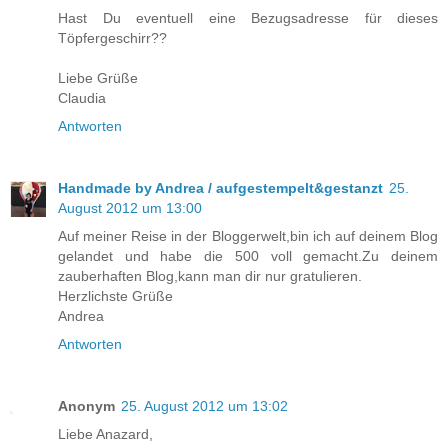
Hast Du eventuell eine Bezugsadresse für dieses
Töpfergeschirr??
Liebe Grüße
Claudia
Antworten
Handmade by Andrea / aufgestempelt&gestanzt
25.
August 2012 um 13:00
Auf meiner Reise in der Bloggerwelt,bin ich auf deinem Blog
gelandet und habe die 500 voll gemacht.Zu deinem
zauberhaften Blog,kann man dir nur gratulieren.
Herzlichste Grüße
Andrea
Antworten
Anonym
25. August 2012 um 13:02
Liebe Anazard,