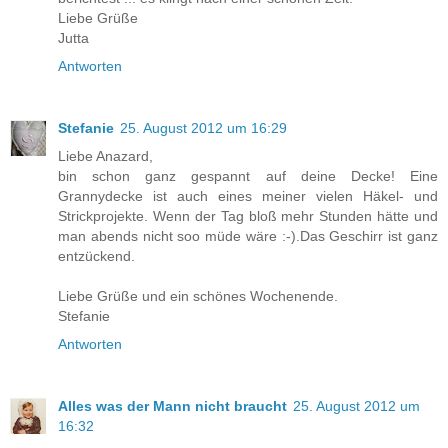
Liebe Grüße
Jutta
Antworten
Stefanie
25. August 2012 um 16:29
Liebe Anazard,
bin schon ganz gespannt auf deine Decke! Eine
Grannydecke ist auch eines meiner vielen Häkel- und
Strickprojekte. Wenn der Tag bloß mehr Stunden hätte und
man abends nicht soo müde wäre :-).Das Geschirr ist ganz
entzückend.
Liebe Grüße und ein schönes Wochenende.
Stefanie
Antworten
Alles was der Mann nicht braucht
25. August 2012 um
16:32