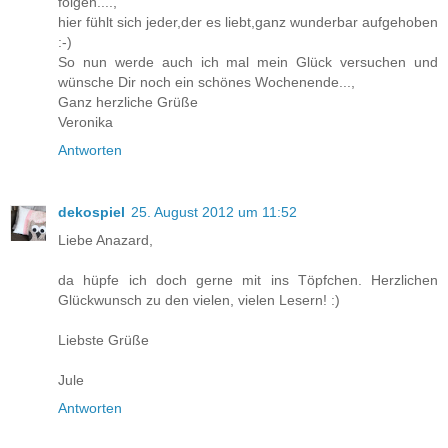
folgen....,
hier fühlt sich jeder,der es liebt,ganz wunderbar aufgehoben
:-)
So nun werde auch ich mal mein Glück versuchen und
wünsche Dir noch ein schönes Wochenende...,
Ganz herzliche Grüße
Veronika
Antworten
dekospiel
25. August 2012 um 11:52
Liebe Anazard,
da hüpfe ich doch gerne mit ins Töpfchen. Herzlichen
Glückwunsch zu den vielen, vielen Lesern! :)
Liebste Grüße
Jule
Antworten