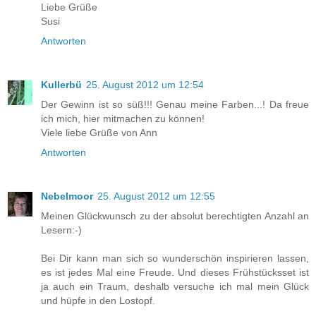
Liebe Grüße
Susi
Antworten
Kullerbü
25. August 2012 um 12:54
Der Gewinn ist so süß!!! Genau meine Farben...! Da freue
ich mich, hier mitmachen zu können!
Viele liebe Grüße von Ann
Antworten
Nebelmoor
25. August 2012 um 12:55
Meinen Glückwunsch zu der absolut berechtigten Anzahl an
Lesern:-)
Bei Dir kann man sich so wunderschön inspirieren lassen,
es ist jedes Mal eine Freude. Und dieses Frühstücksset ist
ja auch ein Traum, deshalb versuche ich mal mein Glück
und hüpfe in den Lostopf.