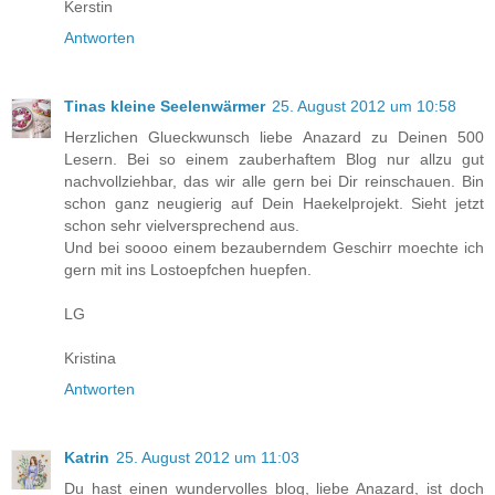
Kerstin
Antworten
Tinas kleine Seelenwärmer
25. August 2012 um 10:58
Herzlichen Glueckwunsch liebe Anazard zu Deinen 500
Lesern. Bei so einem zauberhaftem Blog nur allzu gut
nachvollziehbar, das wir alle gern bei Dir reinschauen. Bin
schon ganz neugierig auf Dein Haekelprojekt. Sieht jetzt
schon sehr vielversprechend aus.
Und bei soooo einem bezauberndem Geschirr moechte ich
gern mit ins Lostoepfchen huepfen.
LG
Kristina
Antworten
Katrin
25. August 2012 um 11:03
Du hast einen wundervolles blog, liebe Anazard, ist doch