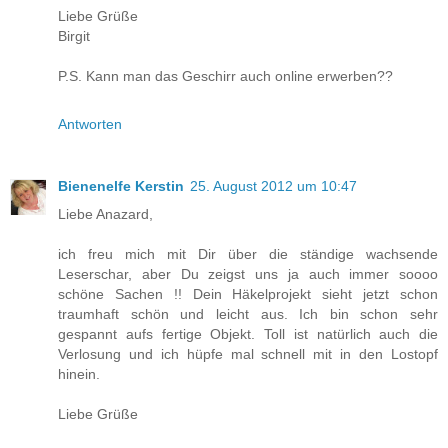
Liebe Grüße
Birgit
P.S. Kann man das Geschirr auch online erwerben??
Antworten
Bienenelfe Kerstin
25. August 2012 um 10:47
Liebe Anazard,
ich freu mich mit Dir über die ständige wachsende
Leserschar, aber Du zeigst uns ja auch immer soooo
schöne Sachen !! Dein Häkelprojekt sieht jetzt schon
traumhaft schön und leicht aus. Ich bin schon sehr
gespannt aufs fertige Objekt. Toll ist natürlich auch die
Verlosung und ich hüpfe mal schnell mit in den Lostopf
hinein.
Liebe Grüße