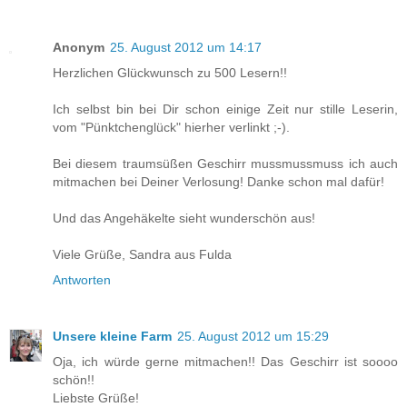
Anonym
25. August 2012 um 14:17
Herzlichen Glückwunsch zu 500 Lesern!!
Ich selbst bin bei Dir schon einige Zeit nur stille Leserin,
vom "Pünktchenglück" hierher verlinkt ;-).
Bei diesem traumsüßen Geschirr mussmussmuss ich auch
mitmachen bei Deiner Verlosung! Danke schon mal dafür!
Und das Angehäkelte sieht wunderschön aus!
Viele Grüße, Sandra aus Fulda
Antworten
Unsere kleine Farm
25. August 2012 um 15:29
Oja, ich würde gerne mitmachen!! Das Geschirr ist soooo
schön!!
Liebste Grüße!