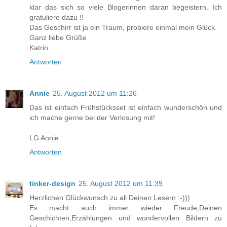
klar das sich so viele Blogerinnen daran begeistern. Ich
gratuliere dazu !!
Das Geschirr ist ja ein Traum, probiere einmal mein Glück.
Ganz liebe Grüße
Katrin
Antworten
Annie
25. August 2012 um 11:26
Das ist einfach Frühstücksset ist einfach wunderschön und
ich mache gerne bei der Verlosung mit!
LG Annie
Antworten
tinker-design
25. August 2012 um 11:39
Herzlichen Glückwunsch zu all Deinen Lesern :-)))
Es macht auch immer wieder Freude,Deinen
Geschichten,Erzählungen und wundervollen Bildern zu