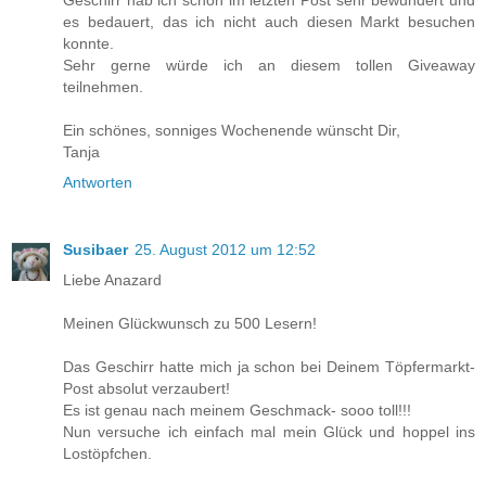
es bedauert, das ich nicht auch diesen Markt besuchen
konnte.
Sehr gerne würde ich an diesem tollen Giveaway
teilnehmen.
Ein schönes, sonniges Wochenende wünscht Dir,
Tanja
Antworten
Susibaer
25. August 2012 um 12:52
Liebe Anazard
Meinen Glückwunsch zu 500 Lesern!
Das Geschirr hatte mich ja schon bei Deinem Töpfermarkt-
Post absolut verzaubert!
Es ist genau nach meinem Geschmack- sooo toll!!!
Nun versuche ich einfach mal mein Glück und hoppel ins
Lostöpfchen.