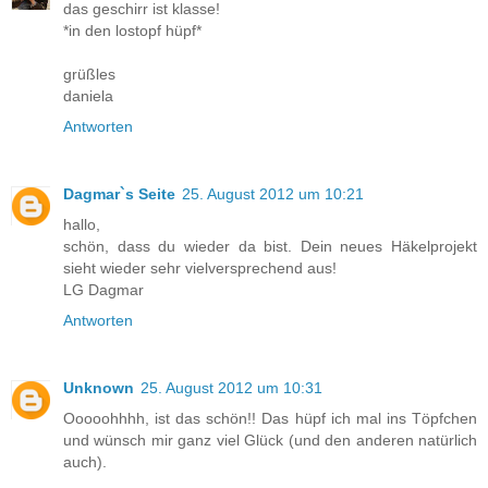
das geschirr ist klasse!
*in den lostopf hüpf*
grüßles
daniela
Antworten
Dagmar`s Seite
25. August 2012 um 10:21
hallo,
schön, dass du wieder da bist. Dein neues Häkelprojekt
sieht wieder sehr vielversprechend aus!
LG Dagmar
Antworten
Unknown
25. August 2012 um 10:31
Ooooohhhh, ist das schön!! Das hüpf ich mal ins Töpfchen
und wünsch mir ganz viel Glück (und den anderen natürlich
auch).