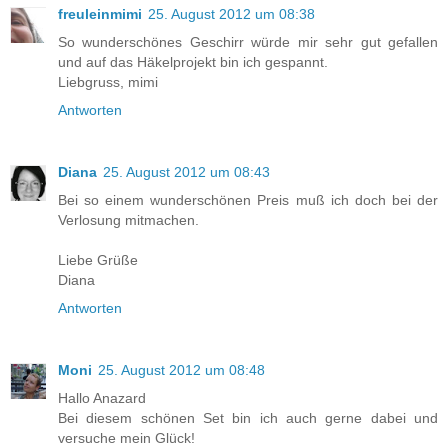
freuleinmimi
25. August 2012 um 08:38
So wunderschönes Geschirr würde mir sehr gut gefallen
und auf das Häkelprojekt bin ich gespannt.
Liebgruss, mimi
Antworten
Diana
25. August 2012 um 08:43
Bei so einem wunderschönen Preis muß ich doch bei der
Verlosung mitmachen.
Liebe Grüße
Diana
Antworten
Moni
25. August 2012 um 08:48
Hallo Anazard
Bei diesem schönen Set bin ich auch gerne dabei und
versuche mein Glück!