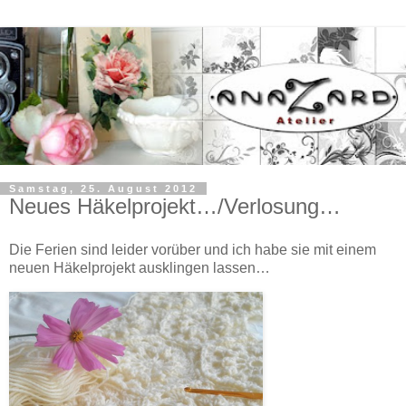
Samstag, 25. August 2012
Neues Häkelprojekt…/Verlosung…
Die Ferien sind leider vorüber und ich habe sie mit einem
neuen Häkelprojekt ausklingen lassen…