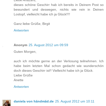
dieses schöne Geschirr hab ich bereits in Deinem Post so
bewundert und deswegen, nichts wie rein in Deinen
Lostopf, vielleicht habe ich ja Glück!!!!
Ganz liebe Grüße, Birgit
Antworten
Anonym
25. August 2012 um 09:59
Guten Morgen,
auch ich möchte gerne an der Verlosung teilnehmen. Ich
habe beim letzten Mal schon gedacht wie wunderschön
doch dieses Geschirr ist!! Vielleicht habe ich ja Glück.
Liebe Grüße
Anette
Antworten
daniela von händmäd.de
25. August 2012 um 10:11