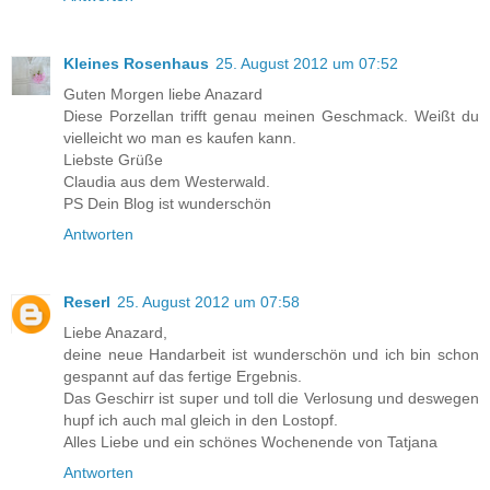
Kleines Rosenhaus
25. August 2012 um 07:52
Guten Morgen liebe Anazard
Diese Porzellan trifft genau meinen Geschmack. Weißt du
vielleicht wo man es kaufen kann.
Liebste Grüße
Claudia aus dem Westerwald.
PS Dein Blog ist wunderschön
Antworten
Reserl
25. August 2012 um 07:58
Liebe Anazard,
deine neue Handarbeit ist wunderschön und ich bin schon
gespannt auf das fertige Ergebnis.
Das Geschirr ist super und toll die Verlosung und deswegen
hupf ich auch mal gleich in den Lostopf.
Alles Liebe und ein schönes Wochenende von Tatjana
Antworten