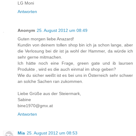
LG Moni
Antworten
Anonym
25. August 2012 um 08:49
Guten morgen liebe Anazard!
Kundin von deinem tollen shop bin ich ja schon lange, aber
die Verlosung bei dir ist ja wohl der Hammer, da würde ich
sehr gerne mitmachen.
Ich hätte noch eine Frage, green gate und ib laursen
Produkte , wird es die auch einmal im shop geben?
Wie du sicher weißt ist es bei uns in Österreich sehr schwer
an solche Sachen ran zukommen.
Liebe Grüße aus der Steiermark,
Sabine
bine1970@gmx.at
Antworten
Mia
25. August 2012 um 08:53