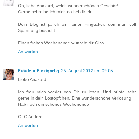
Oh, liebe Anazard, welch wunderschönes Geschirr!
Gerne schreibe ich mich da bei dir ein.
Dein Blog ist ja eh ein feiner Hingucker, den man voll
Spannung besucht.
Einen frohes Wochenende wünscht dir Gisa.
Antworten
Fräulein Einzigartig
25. August 2012 um 09:05
Liebe Anazard
Ich freu mich wieder von Dir zu lesen. Und hüpfe sehr
gerne in dein Lostöpfchen. Eine wunderschöne Verlosung.
Hab noch ein schönes Wochenende
GLG Andrea
Antworten