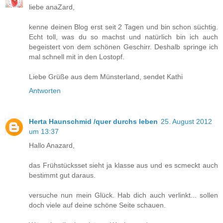
liebe anaZard,
kenne deinen Blog erst seit 2 Tagen und bin schon süchtig.
Echt toll, was du so machst und natürlich bin ich auch
begeistert von dem schönen Geschirr. Deshalb springe ich
mal schnell mit in den Lostopf.
Liebe Grüße aus dem Münsterland, sendet Kathi
Antworten
Herta Haunschmid /quer durchs leben
25. August 2012
um 13:37
Hallo Anazard,
das Frühstücksset sieht ja klasse aus und es scmeckt auch
bestimmt gut daraus.
versuche nun mein Glück. Hab dich auch verlinkt... sollen
doch viele auf deine schöne Seite schauen.