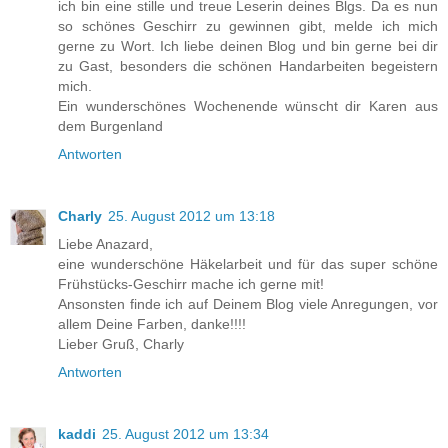
ich bin eine stille und treue Leserin deines Blgs. Da es nun
so schönes Geschirr zu gewinnen gibt, melde ich mich
gerne zu Wort. Ich liebe deinen Blog und bin gerne bei dir
zu Gast, besonders die schönen Handarbeiten begeistern
mich.
Ein wunderschönes Wochenende wünscht dir Karen aus
dem Burgenland
Antworten
Charly
25. August 2012 um 13:18
Liebe Anazard,
eine wunderschöne Häkelarbeit und für das super schöne
Frühstücks-Geschirr mache ich gerne mit!
Ansonsten finde ich auf Deinem Blog viele Anregungen, vor
allem Deine Farben, danke!!!!
Lieber Gruß, Charly
Antworten
kaddi
25. August 2012 um 13:34