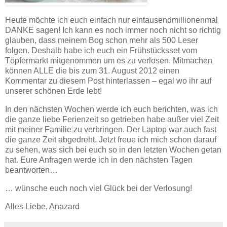
Heute möchte ich euch einfach nur eintausendmillionenmal
DANKE sagen! Ich kann es noch immer noch nicht so richtig
glauben, dass meinem Bog schon mehr als 500 Leser
folgen. Deshalb habe ich euch ein Frühstücksset vom
Töpfermarkt mitgenommen um es zu verlosen. Mitmachen
können ALLE die bis zum 31. August 2012 einen
Kommentar zu diesem Post hinterlassen – egal wo ihr auf
unserer schönen Erde lebt!
In den nächsten Wochen werde ich euch berichten, was ich
die ganze liebe Ferienzeit so getrieben habe außer viel Zeit
mit meiner Familie zu verbringen. Der Laptop war auch fast
die ganze Zeit abgedreht. Jetzt freue ich mich schon darauf
zu sehen, was sich bei euch so in den letzten Wochen getan
hat. Eure Anfragen werde ich in den nächsten Tagen
beantworten…
… wünsche euch noch viel Glück bei der Verlosung!
Alles Liebe, Anazard