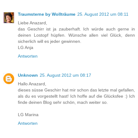
Traumsterne by Wollträume
25. August 2012 um 08:11
Liebe Anazard,
das Geschirr ist ja zauberhaft. Ich würde auch gerne in
deinen Lostopf hüpfen. Wünsche allen viel Glück, denn
sicherlich will es jeder gewinnen.
LG Anja
Antworten
Unknown
25. August 2012 um 08:17
Hallo Anazard,
dieses süsse Geschirr hat mir schon das letzte mal gefallen,
als du es vorgestellt hast! Ich hoffe auf die Glücksfee :) Ich
finde deinen Blog sehr schön, mach weiter so.
LG Marina
Antworten